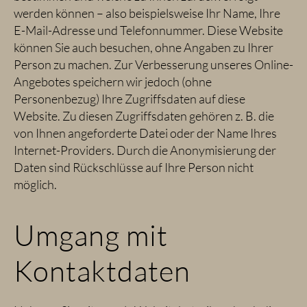
werden können – also beispielsweise Ihr Name, Ihre
E-Mail-Adresse und Telefonnummer. Diese Website
können Sie auch besuchen, ohne Angaben zu Ihrer
Person zu machen. Zur Verbesserung unseres Online-
Angebotes speichern wir jedoch (ohne
Personenbezug) Ihre Zugriffsdaten auf diese
Website. Zu diesen Zugriffsdaten gehören z. B. die
von Ihnen angeforderte Datei oder der Name Ihres
Internet-Providers. Durch die Anonymisierung der
Daten sind Rückschlüsse auf Ihre Person nicht
möglich.
Umgang mit
Kontaktdaten