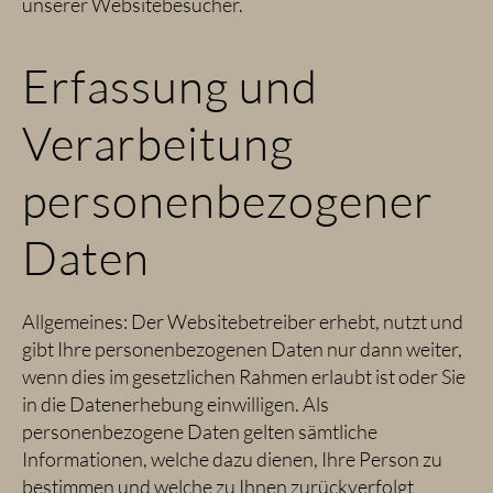
unserer Websitebesucher.
Erfassung und
Verarbeitung
personenbezogener
Daten
Allgemeines: Der Websitebetreiber erhebt, nutzt und
gibt Ihre personenbezogenen Daten nur dann weiter,
wenn dies im gesetzlichen Rahmen erlaubt ist oder Sie
in die Datenerhebung einwilligen. Als
personenbezogene Daten gelten sämtliche
Informationen, welche dazu dienen, Ihre Person zu
bestimmen und welche zu Ihnen zurückverfolgt