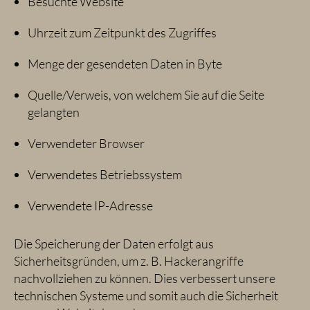
Besuchte Website
Uhrzeit zum Zeitpunkt des Zugriffes
Menge der gesendeten Daten in Byte
Quelle/Verweis, von welchem Sie auf die Seite
gelangten
Verwendeter Browser
Verwendetes Betriebssystem
Verwendete IP-Adresse
Die Speicherung der Daten erfolgt aus
Sicherheitsgründen, um z. B. Hackerangriffe
nachvollziehen zu können. Dies verbessert unsere
technischen Systeme und somit auch die Sicherheit