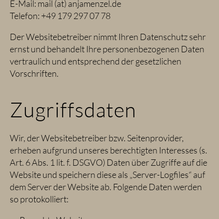
E-Mail: mail (at) anjamenzel.de
Telefon: +49 179 297 07 78
Der Websitebetreiber nimmt Ihren Datenschutz sehr
ernst und behandelt Ihre personenbezogenen Daten
vertraulich und entsprechend der gesetzlichen
Vorschriften.
Zugriffsdaten
Wir, der Websitebetreiber bzw. Seitenprovider,
erheben aufgrund unseres berechtigten Interesses (s.
Art. 6 Abs. 1 lit. f. DSGVO) Daten über Zugriffe auf die
Website und speichern diese als „Server-Logfiles“ auf
dem Server der Website ab. Folgende Daten werden
so protokolliert: