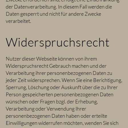
der Datenverarbeitung. In diesem Fall werden die
Daten gesperrt und nicht für andere Zwecke
verarbeitet.
Widerspruchsrecht
Nutzer dieser Webseite können von ihrem
Widerspruchsrecht Gebrauch machen und der
Verarbeitung ihrer personenbezogenen Daten zu
jeder Zeit widersprechen. Wenn Sie eine Berichtigung,
Sperrung, Löschung oder Auskunft über die zu Ihrer
Person gespeicherten personenbezogenen Daten
wünschen oder Fragen bzgl. der Erhebung,
Verarbeitung oder Verwendung Ihrer
personenbezogenen Daten haben oder erteilte
Einwilligungen widerrufen möchten, wenden Sie sich