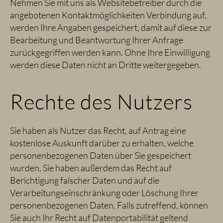
Nehmen Sie mit uns als Websitebetreiber durch die
angebotenen Kontaktmöglichkeiten Verbindung auf,
werden Ihre Angaben gespeichert, damit auf diese zur
Bearbeitung und Beantwortung Ihrer Anfrage
zurückgegriffen werden kann. Ohne Ihre Einwilligung
werden diese Daten nicht an Dritte weitergegeben.
Rechte des Nutzers
Sie haben als Nutzer das Recht, auf Antrag eine
kostenlose Auskunft darüber zu erhalten, welche
personenbezogenen Daten über Sie gespeichert
wurden. Sie haben außerdem das Recht auf
Berichtigung falscher Daten und auf die
Verarbeitungseinschränkung oder Löschung Ihrer
personenbezogenen Daten. Falls zutreffend, können
Sie auch Ihr Recht auf Datenportabilität geltend