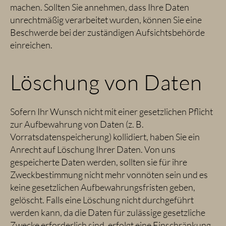
machen. Sollten Sie annehmen, dass Ihre Daten
unrechtmäßig verarbeitet wurden, können Sie eine
Beschwerde bei der zuständigen Aufsichtsbehörde
einreichen.
Löschung von Daten
Sofern Ihr Wunsch nicht mit einer gesetzlichen Pflicht
zur Aufbewahrung von Daten (z. B.
Vorratsdatenspeicherung) kollidiert, haben Sie ein
Anrecht auf Löschung Ihrer Daten. Von uns
gespeicherte Daten werden, sollten sie für ihre
Zweckbestimmung nicht mehr vonnöten sein und es
keine gesetzlichen Aufbewahrungsfristen geben,
gelöscht. Falls eine Löschung nicht durchgeführt
werden kann, da die Daten für zulässige gesetzliche
Zwecke erforderlich sind, erfolgt eine Einschränkung