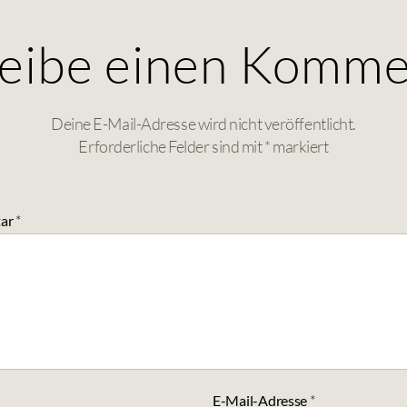
eibe einen Komme
Deine E-Mail-Adresse wird nicht veröffentlicht.
Erforderliche Felder sind mit
*
markiert
ar
*
E-Mail-Adresse
*