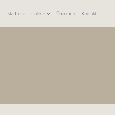
Startseite
Galerie
Über mich
Kontakt