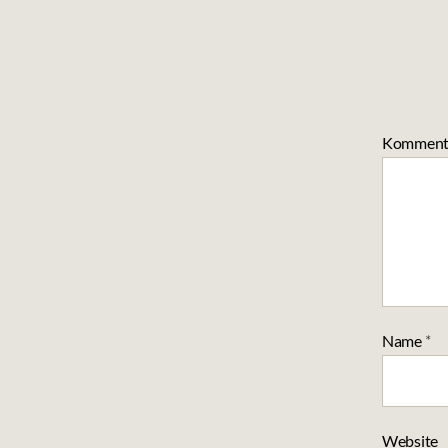
Komment
Name
*
Website