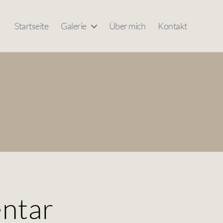
Startseite
Galerie
Über mich
Kontakt
ntar