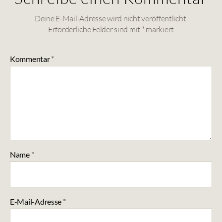
Deine E-Mail-Adresse wird nicht veröffentlicht.
Erforderliche Felder sind mit
*
markiert
Kommentar
*
Name
*
E-Mail-Adresse
*